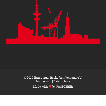
© 2020 Hamburger Basketball Verband e.V.
Impressum
|
Datenschutz
Made with
by PASSGEBER