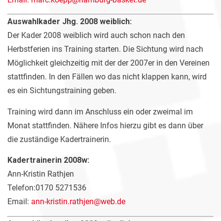
Auswahlkader Jhg. 2008 weiblich:
Der Kader 2008 weiblich wird auch schon nach den
Herbstferien ins Training starten. Die Sichtung wird nach
Möglichkeit gleichzeitig mit der der 2007er in den Vereinen
stattfinden. In den Fällen wo das nicht klappen kann, wird
es ein Sichtungstraining geben.
Training wird dann im Anschluss ein oder zweimal im
Monat stattfinden. Nähere Infos hierzu gibt es dann über
die zuständige Kadertrainerin.
Kadertrainerin 2008w:
Ann-Kristin Rathjen
Telefon:0170 5271536
Email:
ann-kristin.rathjen@web.de