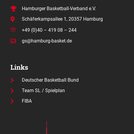
Hamburger Basketball-Verband e.V.
Schäferkampsallee 1, 20357 Hamburg
+49 (0)40 – 419 08 – 244
gs@hamburg-basket.de
Links
Deutscher Basketball Bund
Team SL / Spielplan
FIBA