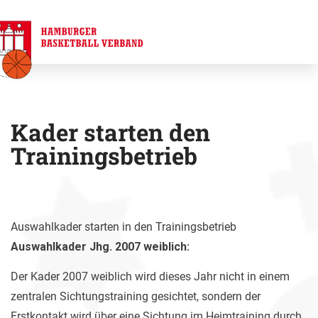
Kader starten den
Trainingsbetrieb
Auswahlkader starten in den Trainingsbetrieb
Auswahlkader Jhg. 2007 weiblich:
Der Kader 2007 weiblich wird dieses Jahr nicht in einem
zentralen Sichtungstraining gesichtet, sondern der
Erstkontakt wird über eine Sichtung im Heimtraining durch