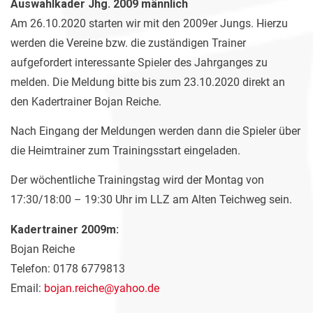
Auswahlkader Jhg. 2009 männlich
Am 26.10.2020 starten wir mit den 2009er Jungs. Hierzu
werden die Vereine bzw. die zuständigen Trainer
aufgefordert interessante Spieler des Jahrganges zu
melden. Die Meldung bitte bis zum 23.10.2020 direkt an
den Kadertrainer Bojan Reiche.
Nach Eingang der Meldungen werden dann die Spieler über
die Heimtrainer zum Trainingsstart eingeladen.
Der wöchentliche Trainingstag wird der Montag von
17:30/18:00 – 19:30 Uhr im LLZ am Alten Teichweg sein.
Kadertrainer 2009m:
Bojan Reiche
Telefon: 0178 6779813
Email:
bojan.reiche@yahoo.de