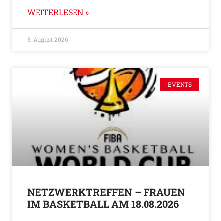
WEITERLESEN »
3. August 2026
EVENTS
NETZWERKTREFFEN – FRAUEN
IM BASKETBALL AM 18.08.2026