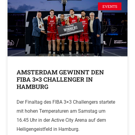
EVENTS
AMSTERDAM GEWINNT DEN
FIBA 3×3 CHALLENGER IN
HAMBURG
Der Finaltag des FIBA 3×3 Challengers startete
mit hohen Temperaturen am Samstag um
16.45 Uhr in der Active City Arena auf dem
Heiligengeistfeld in Hamburg.