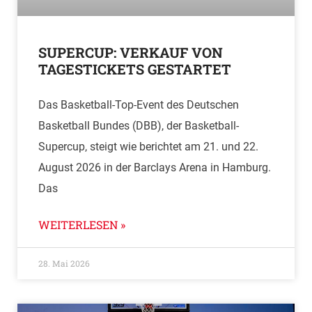
SUPERCUP: VERKAUF VON
TAGESTICKETS GESTARTET
Das Basketball-Top-Event des Deutschen
Basketball Bundes (DBB), der Basketball-
Supercup, steigt wie berichtet am 21. und 22.
August 2026 in der Barclays Arena in Hamburg.
Das
WEITERLESEN »
28. Mai 2026