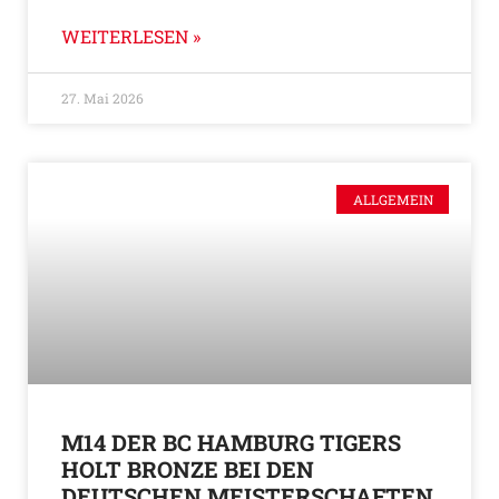
WEITERLESEN »
27. Mai 2026
ALLGEMEIN
M14 DER BC HAMBURG TIGERS
HOLT BRONZE BEI DEN
DEUTSCHEN MEISTERSCHAFTEN