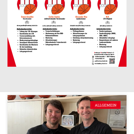
ALLGEMEIN