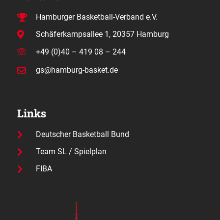
Hamburger Basketball-Verband e.V.
Schäferkampsallee 1, 20357 Hamburg
+49 (0)40 – 419 08 – 244
gs@hamburg-basket.de
Links
Deutscher Basketball Bund
Team SL / Spielplan
FIBA