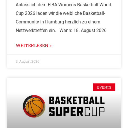
Anlässlich dem FIBA Womens Basketball World
Cup 2026 laden wir die weibliche Basketball-
Community in Hamburg herzlich zu einem
Netzwerktreffen ein. Wann: 18. August 2026
WEITERLESEN »
3. August 2026
EVENTS