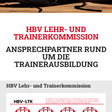
HBV LEHR- UND
TRAINERKOMMISSION
ANSPRECHPARTNER RUND
UM DIE
TRAINERAUSBILDUNG
HBV Lehr- und Trainerkommission