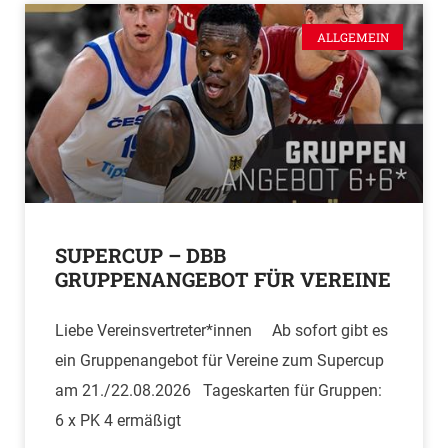
ALLGEMEIN
SUPERCUP – DBB
GRUPPENANGEBOT FÜR VEREINE
Liebe Vereinsvertreter*innen Ab sofort gibt es
ein Gruppenangebot für Vereine zum Supercup
am 21./22.08.2026 Tageskarten für Gruppen:
6 x PK 4 ermäßigt