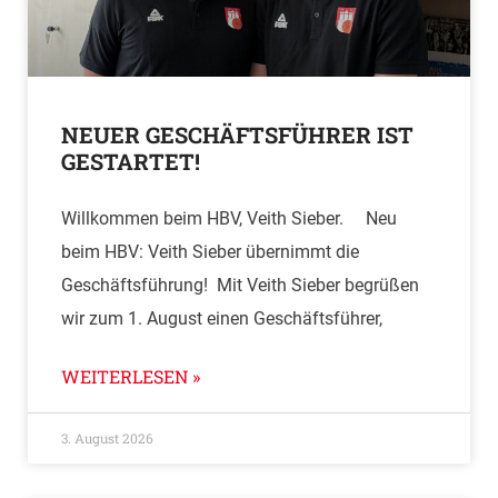
NEUER GESCHÄFTSFÜHRER IST
GESTARTET!
Willkommen beim HBV, Veith Sieber. Neu
beim HBV: Veith Sieber übernimmt die
Geschäftsführung! Mit Veith Sieber begrüßen
wir zum 1. August einen Geschäftsführer,
WEITERLESEN »
3. August 2026