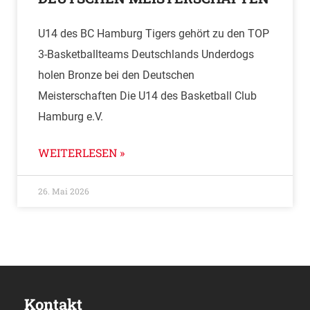
U14 des BC Hamburg Tigers gehört zu den TOP
3-Basketballteams Deutschlands Underdogs
holen Bronze bei den Deutschen
Meisterschaften Die U14 des Basketball Club
Hamburg e.V.
WEITERLESEN »
26. Mai 2026
Kontakt