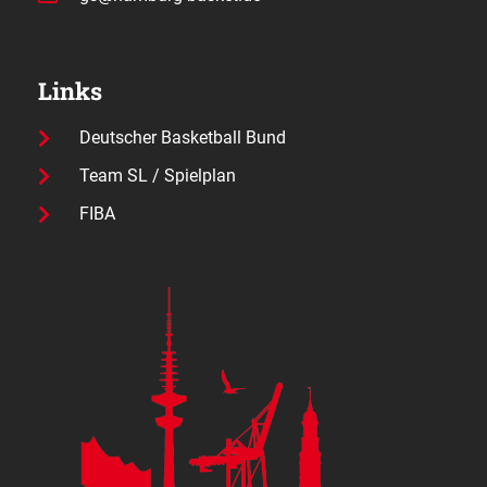
Links
Deutscher Basketball Bund
Team SL / Spielplan
FIBA