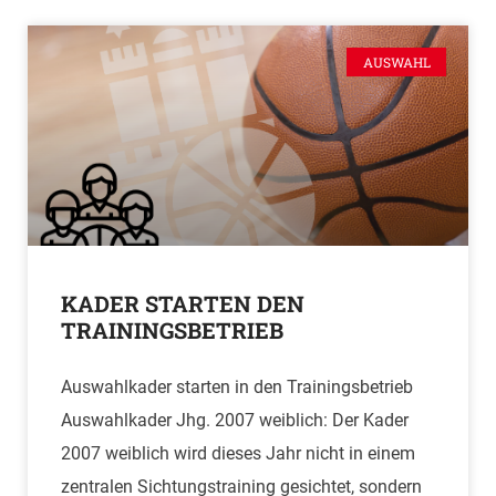
AUSWAHL
KADER STARTEN DEN
TRAININGSBETRIEB
Auswahlkader starten in den Trainingsbetrieb
Auswahlkader Jhg. 2007 weiblich: Der Kader
2007 weiblich wird dieses Jahr nicht in einem
zentralen Sichtungstraining gesichtet, sondern