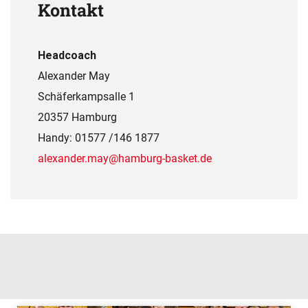
Kontakt
Headcoach
Alexander May
Schäferkampsalle 1
20357 Hamburg
Handy: 01577 /146 1877
alexander.may@hamburg-basket.de