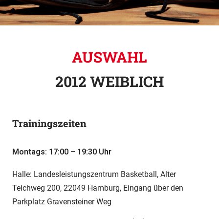
AUSWAHL
2012 WEIBLICH
Trainingszeiten
Montags: 17:00 – 19:30 Uhr
Halle: Landesleistungszentrum Basketball, Alter
Teichweg 200, 22049 Hamburg, Eingang über den
Parkplatz Gravensteiner Weg