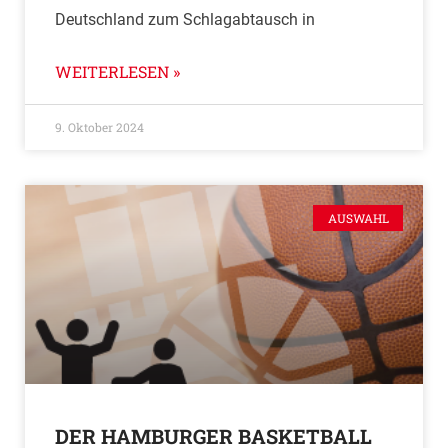
Deutschland zum Schlagabtausch in
WEITERLESEN »
9. Oktober 2024
AUSWAHL
DER HAMBURGER BASKETBALL