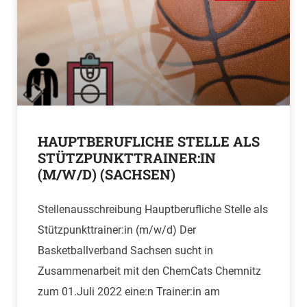
HAUPTBERUFLICHE STELLE ALS
STÜTZPUNKTTRAINER:IN
(M/W/D) (SACHSEN)
Stellenausschreibung Hauptberufliche Stelle als
Stützpunkttrainer:in (m/w/d) Der
Basketballverband Sachsen sucht in
Zusammenarbeit mit den ChemCats Chemnitz
zum 01.Juli 2022 eine:n Trainer:in am