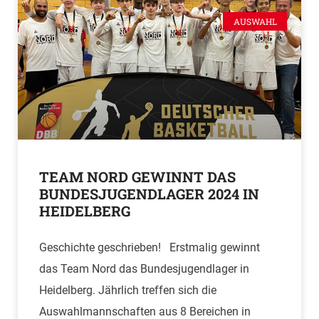
AUSWAHL
TEAM NORD GEWINNT DAS
BUNDESJUGENDLAGER 2024 IN
HEIDELBERG
Geschichte geschrieben! Erstmalig gewinnt
das Team Nord das Bundesjugendlager in
Heidelberg. Jährlich treffen sich die
Auswahlmannschaften aus 8 Bereichen in