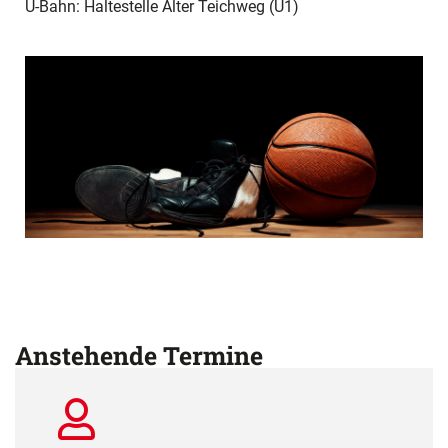
U-Bahn: Haltestelle Alter Teichweg (U1)
Anstehende Termine