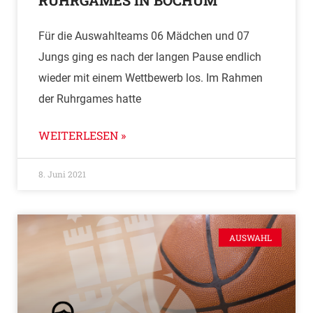
RUHRGAMES IN BOCHUM
Für die Auswahlteams 06 Mädchen und 07
Jungs ging es nach der langen Pause endlich
wieder mit einem Wettbewerb los. Im Rahmen
der Ruhrgames hatte
WEITERLESEN »
8. Juni 2021
AUSWAHL