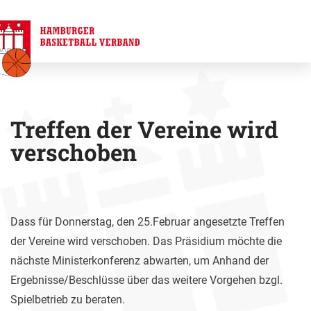
Treffen der Vereine wird
verschoben
Dass für Donnerstag, den 25.Februar angesetzte Treffen
der Vereine wird verschoben. Das Präsidium möchte die
nächste Ministerkonferenz abwarten, um Anhand der
Ergebnisse/Beschlüsse über das weitere Vorgehen bzgl.
Spielbetrieb zu beraten.