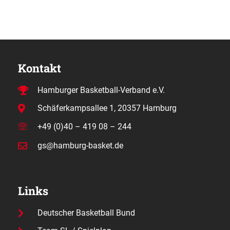
Kontakt
Hamburger Basketball-Verband e.V.
Schäferkampsallee 1, 20357 Hamburg
+49 (0)40 – 419 08 – 244
gs@hamburg-basket.de
Links
Deutscher Basketball Bund