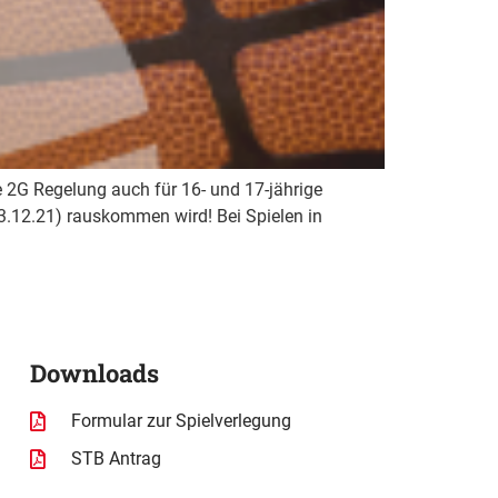
e 2G Regelung auch für 16- und 17-jährige
 (3.12.21) rauskommen wird! Bei Spielen in
Downloads
Formular zur Spielverlegung
STB Antrag