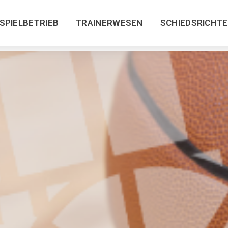
SPIELBETRIEB
TRAINERWESEN
SCHIEDSRICHT