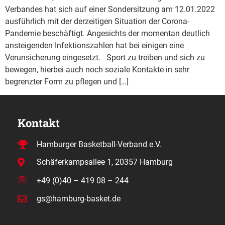
Verbandes hat sich auf einer Sondersitzung am 12.01.2022
ausführlich mit der derzeitigen Situation der Corona-
Pandemie beschäftigt. Angesichts der momentan deutlich
ansteigenden Infektionszahlen hat bei einigen eine
Verunsicherung eingesetzt. Sport zu treiben und sich zu
bewegen, hierbei auch noch soziale Kontakte in sehr
begrenzter Form zu pflegen und […]
Kontakt
Hamburger Basketball-Verband e.V.
Schäferkampsallee 1, 20357 Hamburg
+49 (0)40 – 419 08 – 244
gs@hamburg-basket.de