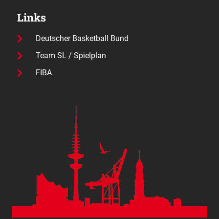
Links
Deutscher Basketball Bund
Team SL / Spielplan
FIBA