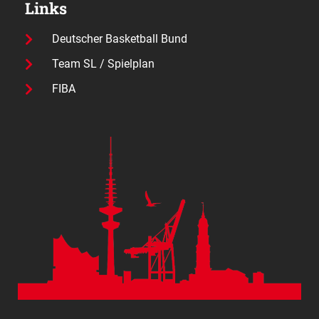
Links
Deutscher Basketball Bund
Team SL / Spielplan
FIBA