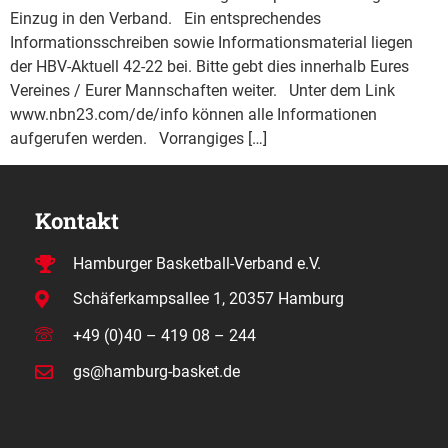
Einzug in den Verband. Ein entsprechendes
Informationsschreiben sowie Informationsmaterial liegen
der HBV-Aktuell 42-22 bei. Bitte gebt dies innerhalb Eures
Vereines / Eurer Mannschaften weiter. Unter dem Link
www.nbn23.com/de/info können alle Informationen
aufgerufen werden. Vorrangiges […]
Kontakt
Hamburger Basketball-Verband e.V.
Schäferkampsallee 1, 20357 Hamburg
+49 (0)40 – 419 08 – 244
gs@hamburg-basket.de