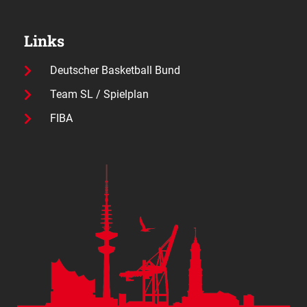
Links
Deutscher Basketball Bund
Team SL / Spielplan
FIBA