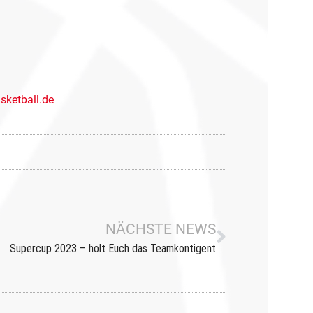
ketball.de
NÄCHSTE NEWS
Supercup 2023 – holt Euch das Teamkontigent