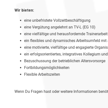
Wir bieten:
eine unbefristete Vollzeitbeschäftigung
eine Vergütung angelehnt an TV-L (EG 10)
eine vielfältige und herausfordernde Trainerarbe
ein flexibles und dynamisches Arbeitsumfeld mit
eine motivierte, vielfältige und engagierte Organ
ein erfolgsorientiertes, integratives Kollegium 
Bezuschussung der betrieblichen Altersvorsorge
Fortbildungsmöglichkeiten
Flexible Arbeitszeiten
Wenn Du Fragen hast oder weitere Informationen benöt