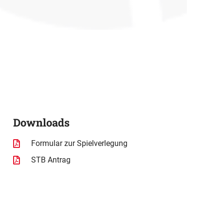
Downloads
Formular zur Spielverlegung
STB Antrag