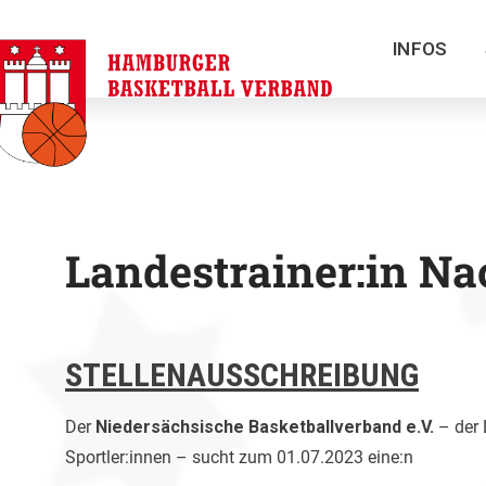
INFOS
Landestrainer:in Na
STELLENAUSSCHREIBUNG
Der
Niedersächsische Basketballverband e.V.
– der
Sportler:innen – sucht zum 01.07.2023 eine:n