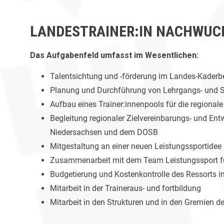
LANDESTRAINER:IN NACHWUCH
Das Aufgabenfeld umfasst im Wesentlichen:
Talentsichtung und -förderung im Landes-Kaderb
Planung und Durchführung von Lehrgangs- und
Aufbau eines Trainer:innenpools für die regional
Begleitung regionaler Zielvereinbarungs- und E
Niedersachsen und dem DOSB
Mitgestaltung an einer neuen Leistungssportidee
Zusammenarbeit mit dem Team Leistungssport für
Budgetierung und Kostenkontrolle des Ressorts i
Mitarbeit in der Traineraus- und fortbildung
Mitarbeit in den Strukturen und in den Gremien 