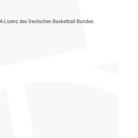
 A-Lizenz des Deutschen Basketball Bundes: