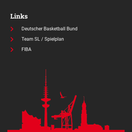
Links
Deutscher Basketball Bund
Team SL / Spielplan
FIBA