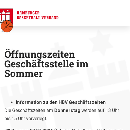
Öffnungszeiten
Geschäftsstelle im
Sommer
Information zu den HBV Geschäftszeiten
Die Geschäftszeiten am
Donnerstag
werden auf 13 Uhr
bis 15 Uhr vorverlegt.