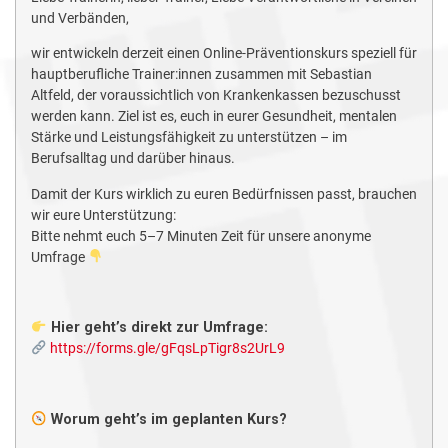
und Verbänden,
wir entwickeln derzeit einen Online-Präventionskurs speziell für
hauptberufliche Trainer:innen zusammen mit Sebastian
Altfeld, der voraussichtlich von Krankenkassen bezuschusst
werden kann. Ziel ist es, euch in eurer Gesundheit, mentalen
Stärke und Leistungsfähigkeit zu unterstützen – im
Berufsalltag und darüber hinaus.
Damit der Kurs wirklich zu euren Bedürfnissen passt, brauchen
wir eure Unterstützung:
Bitte nehmt euch 5–7 Minuten Zeit für unsere anonyme
Umfrage
Hier geht’s direkt zur Umfrage:
https://forms.gle/gFqsLpTigr8s2UrL9
Worum geht’s im geplanten Kurs?