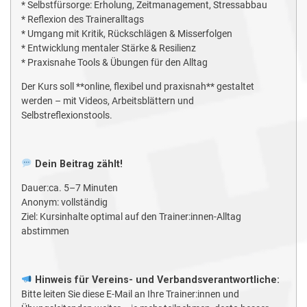
* Selbstfürsorge: Erholung, Zeitmanagement, Stressabbau
* Reflexion des Traineralltags
* Umgang mit Kritik, Rückschlägen & Misserfolgen
* Entwicklung mentaler Stärke & Resilienz
* Praxisnahe Tools & Übungen für den Alltag
Der Kurs soll **online, flexibel und praxisnah** gestaltet
werden – mit Videos, Arbeitsblättern und
Selbstreflexionstools.
Dein Beitrag zählt!
Dauer:ca. 5–7 Minuten
Anonym: vollständig
Ziel: Kursinhalte optimal auf den Trainer:innen-Alltag
abstimmen
Hinweis für Vereins- und Verbandsverantwortliche:
Bitte leiten Sie diese E-Mail an Ihre Trainer:innen und