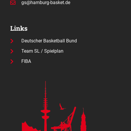
gs@hamburg-basket.de
Links
Deutscher Basketball Bund
Team SL / Spielplan
FIBA