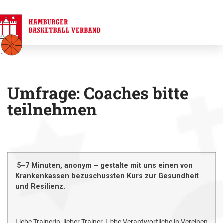
Umfrage: Coaches bitte
teilnehmen
5–7 Minuten, anonym – gestalte mit uns einen von
Krankenkassen bezuschussten Kurs zur Gesundheit
und Resilienz.
Liebe Trainerin, lieber Trainer, Liebe Verantwortliche in Vereinen