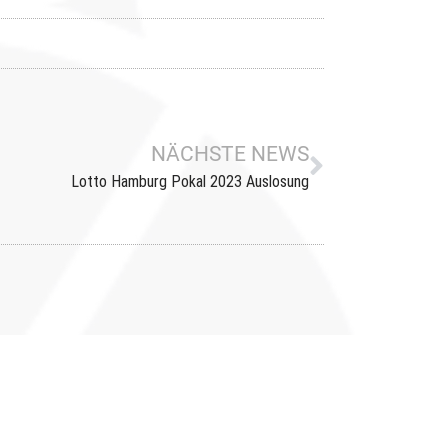
NÄCHSTE NEWS
Lotto Hamburg Pokal 2023 Auslosung