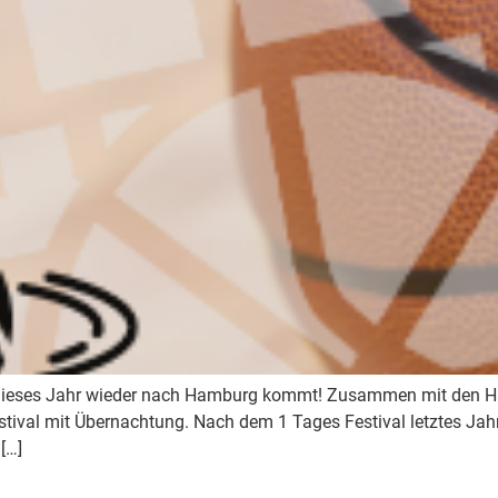
h dieses Jahr wieder nach Hamburg kommt! Zusammen mit den 
tival mit Übernachtung. Nach dem 1 Tages Festival letztes Jahr
[…]