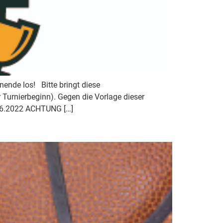
nende los! Bitte bringt diese
Turnierbeginn). Gegen die Vorlage dieser
7.06.2022 ACHTUNG […]