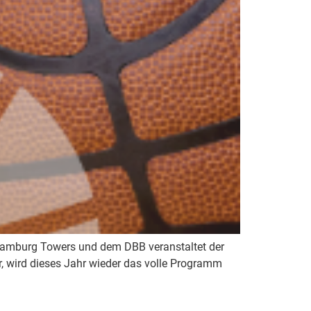
Hamburg Towers und dem DBB veranstaltet der
, wird dieses Jahr wieder das volle Programm