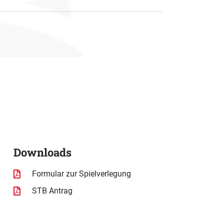
Downloads
Formular zur Spielverlegung
STB Antrag