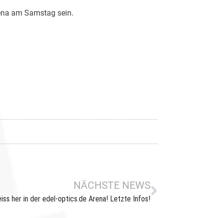
rena am Samstag sein.
NÄCHSTE NEWS
ss her in der edel-optics.de Arena! Letzte Infos!