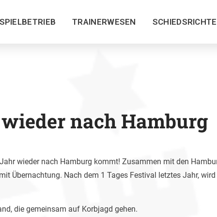
SPIELBETRIEB
TRAINERWESEN
SCHIEDSRICHT
 wieder nach Hamburg
ses Jahr wieder nach Hamburg kommt! Zusammen mit den Hambur
mit Übernachtung. Nach dem 1 Tages Festival letztes Jahr, wir
land, die gemeinsam auf Korbjagd gehen.