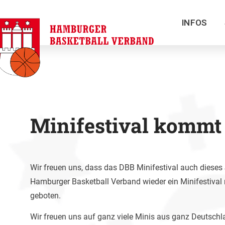
INFOS
Minifestival kommt
Wir freuen uns, dass das DBB Minifestival auch die
Hamburger Basketball Verband wieder ein Minifestival 
geboten.
Wir freuen uns auf ganz viele Minis aus ganz Deutsch