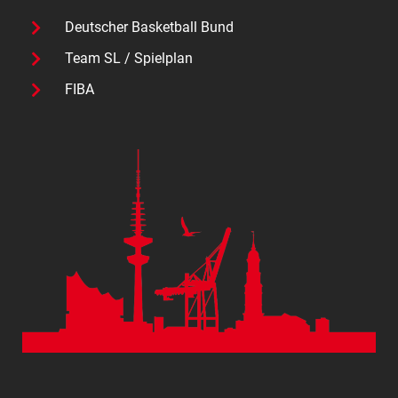
Deutscher Basketball Bund
Team SL / Spielplan
FIBA