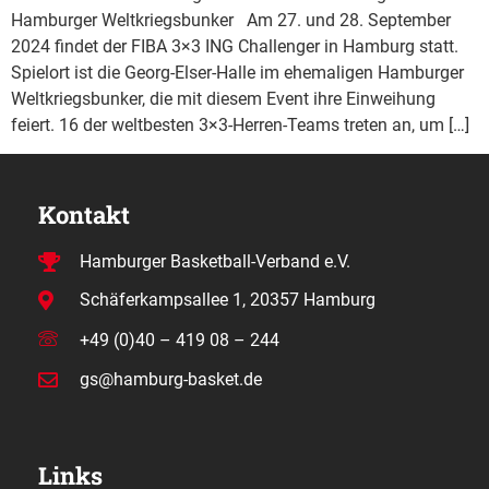
Hamburger Weltkriegsbunker Am 27. und 28. September
2024 findet der FIBA 3×3 ING Challenger in Hamburg statt.
Spielort ist die Georg-Elser-Halle im ehemaligen Hamburger
Weltkriegsbunker, die mit diesem Event ihre Einweihung
feiert. 16 der weltbesten 3×3-Herren-Teams treten an, um […]
Kontakt
Hamburger Basketball-Verband e.V.
Schäferkampsallee 1, 20357 Hamburg
+49 (0)40 – 419 08 – 244
gs@hamburg-basket.de
Links