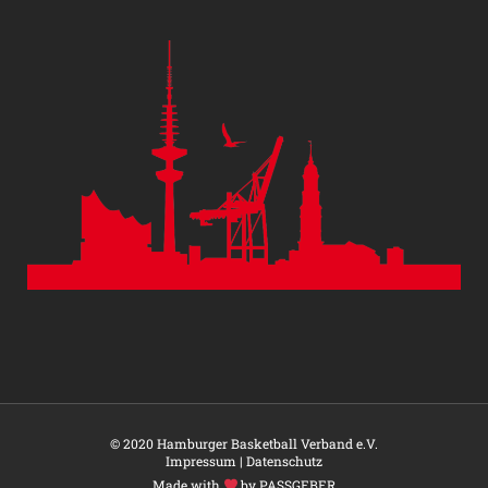
© 2020 Hamburger Basketball Verband e.V.
Impressum
|
Datenschutz
Made with
by PASSGEBER