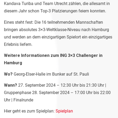
Kandava Turiba und Team Utrecht zählen, die allesamt in
diesem Jahr schon Top-3 Platzierungen feiern konnten.
Eines steht fest: Die 16 teilnehmenden Mannschaften
bringen absolutes 3×3-Weltklasse-Niveau nach Hamburg
und werden an dem einzigartigen Spielort ein einzigartiges
Erlebnis liefern.
Weitere Informationen zum ING 3×3 Challenger in
Hamburg
Wo?
Georg-Elser-Halle im Bunker auf St. Pauli
Wann?
27. September 2024 – 12:30 Uhr bis 21:30 Uhr |
Gruppenphase 28. September 2024 – 17:00 Uhr bis 22:00
Uhr | Finalrunde
Hier geht es zum Spielplan:
Spielplan