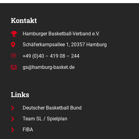
Kontakt
Hamburger Basketball-Verband e.V.
Schäferkampsallee 1, 20357 Hamburg
+49 (0)40 – 419 08 – 244
gs@hamburg-basket.de
Links
Deutscher Basketball Bund
Team SL / Spielplan
FIBA