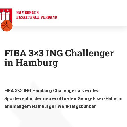
FIBA 3×3 ING Challenger
in Hamburg
FIBA 3×3 ING Hamburg Challenger als erstes
Sportevent in der neu eröffneten Georg-Elser-Halle im
ehemaligem Hamburger Weltkriegsbunker