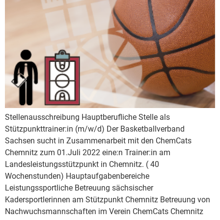
Stellenausschreibung Hauptberufliche Stelle als
Stützpunkttrainer:in (m/w/d) Der Basketballverband
Sachsen sucht in Zusammenarbeit mit den ChemCats
Chemnitz zum 01.Juli 2022 eine:n Trainer:in am
Landesleistungsstützpunkt in Chemnitz. ( 40
Wochenstunden) Hauptaufgabenbereiche
Leistungssportliche Betreuung sächsischer
Kadersportlerinnen am Stützpunkt Chemnitz Betreuung von
Nachwuchsmannschaften im Verein ChemCats Chemnitz