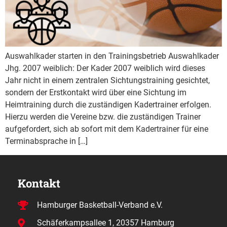
Auswahlkader starten in den Trainingsbetrieb Auswahlkader
Jhg. 2007 weiblich: Der Kader 2007 weiblich wird dieses
Jahr nicht in einem zentralen Sichtungstraining gesichtet,
sondern der Erstkontakt wird über eine Sichtung im
Heimtraining durch die zuständigen Kadertrainer erfolgen.
Hierzu werden die Vereine bzw. die zuständigen Trainer
aufgefordert, sich ab sofort mit dem Kadertrainer für eine
Terminabsprache in […]
Kontakt
Hamburger Basketball-Verband e.V.
Schäferkampsallee 1, 20357 Hamburg