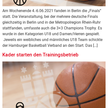
Am Wochenende 4.-6.06.2021 fanden in Berlin die „Finals“
statt. Die Veranstaltung, bei der mehrere deutsche Finals
gleichzeitig in Berlin und in der Metropolregion Rhein-Ruhr
stattfanden, umfasste auch die 3×3 Champions Trophy. Es
wurde in den Kategorien U18 und Damen/Herren gespielt.
Jeweils ein weibliches und männliches U18 Team schickte
der Hamburger Basketball Verband an den Start. Das […]
Kader starten den Trainingsbetrieb