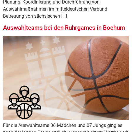
Planung, Koordinierung und Durchführung von
Auswahlmaßnahmen im mitteldeutschen Verbund
Betreuung von sächsischen […]
Auswahlteams bei den Ruhrgames in Bochum
Für die Auswahlteams 06 Mädchen und 07 Jungs ging es