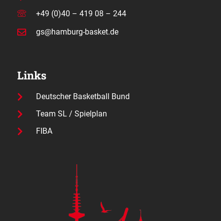
+49 (0)40 – 419 08 – 244
gs@hamburg-basket.de
Links
Deutscher Basketball Bund
Team SL / Spielplan
FIBA