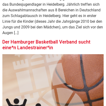
das Bundesjugendlager in Heidelberg. Jährlich treffen sich
die Auswahlmannschaften aus 8 Bereichen in Deutschland
zum Schlagabtausch in Heidelberg. Hier geht es in erster
Linie für die Kinder (dieses Jahr die Jahrgänge 2010 bei den
Jungs und 2009 bei den Mädchen), um das Ziel sich vor den
Augen […]
Der Hamburger Basketball Verband sucht
eine*n Landestrainer*in